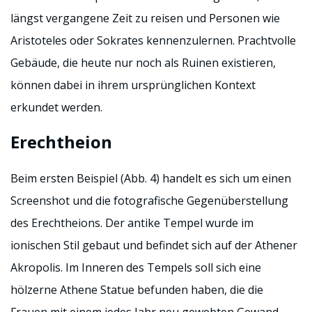
längst vergangene Zeit zu reisen und Personen wie
Aristoteles oder Sokrates kennenzulernen. Prachtvolle
Gebäude, die heute nur noch als Ruinen existieren,
können dabei in ihrem ursprünglichen Kontext
erkundet werden.
Erechtheion
Beim ersten Beispiel (Abb. 4) handelt es sich um einen
Screenshot und die fotografische Gegenüberstellung
des Erechtheions. Der antike Tempel wurde im
ionischen Stil gebaut und befindet sich auf der Athener
Akropolis. Im Inneren des Tempels soll sich eine
hölzerne Athene Statue befunden haben, die die