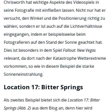
Chrisworth hat wichtige Aspekte des Videospiels in
seine Fotografie mit einfließen lassen. Nicht nur hat er
versucht, den Winkel und die Positionierung richtig zu
wählen, sondern er ist auch auf die Lichtverhältnisse
eingegangen, indem er beispielsweise beim
Fotografieren auf den Stand der Sonne geachtet hat.
Dies ist besonders in dem Spiel
Fallout: New Vegas
relevant, da dort nach der Katastrophe Wetterextreme
vorkommen, so wie in diesem Beispiel die starke
Sonneneinstrahlung.
Location 17: Bitter Springs
Als zweites Beispiel bietet sich die
Location 17: Bitter
Springs (Abb. 2)
aus dem Blog an, denn hier wird