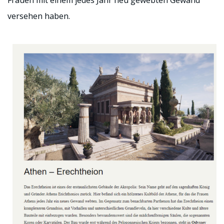
Frauen mit einem jedes Jahr neu gewebten Gewand
versehen haben.