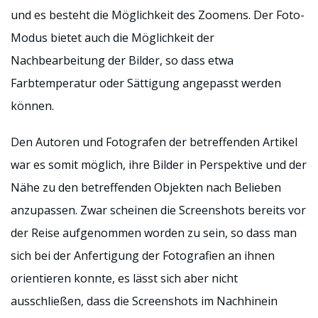
und es besteht die Möglichkeit des Zoomens. Der Foto-
Modus bietet auch die Möglichkeit der
Nachbearbeitung der Bilder, so dass etwa
Farbtemperatur oder Sättigung angepasst werden
können.
Den Autoren und Fotografen der betreffenden Artikel
war es somit möglich, ihre Bilder in Perspektive und der
Nähe zu den betreffenden Objekten nach Belieben
anzupassen. Zwar scheinen die Screenshots bereits vor
der Reise aufgenommen worden zu sein, so dass man
sich bei der Anfertigung der Fotografien an ihnen
orientieren konnte, es lässt sich aber nicht
ausschließen, dass die Screenshots im Nachhinein