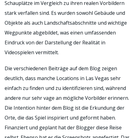
Schauplätze im Vergleich zu ihren realen Vorbildern
stark verfallen sind. Es wurden sowohl Gebäude und
Objekte als auch Landschaftsabschnitte und wichtige
Wegpunkte abgebildet, was einen umfassenden
Eindruck von der Darstellung der Realität in
Videospielen vermittelt.
Die verschiedenen Beiträge auf dem Blog zeigen
deutlich, dass manche Locations in Las Vegas sehr
einfach zu finden und zu identifizieren sind, während
andere nur sehr vage an mögliche Vorbilder erinnern.
Die Intention hinter dem Blog ist die Erkundung der
Orte, die das Spiel inspiriert und geformt haben.
Finanziert und geplant hat der Blogger diese Reise
selbst. Ebenso hat er die Screenshots angefertigt. Das