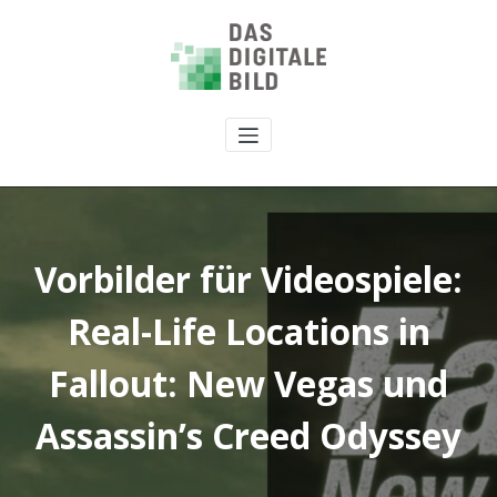
Vorbilder für Videospiele:
Real-Life Locations in
Fallout: New Vegas und
Assassin’s Creed Odyssey