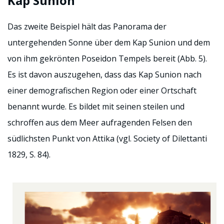
Kap Sunion
Das zweite Beispiel hält das Panorama der
untergehenden Sonne über dem Kap Sunion und dem
von ihm gekrönten Poseidon Tempels bereit (Abb. 5).
Es ist davon auszugehen, dass das Kap Sunion nach
einer demografischen Region oder einer Ortschaft
benannt wurde. Es bildet mit seinen steilen und
schroffen aus dem Meer aufragenden Felsen den
südlichsten Punkt von Attika (vgl. Society of Dilettanti
1829, S. 84).