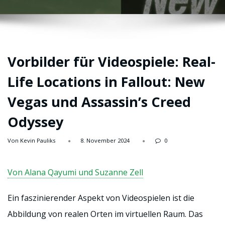
Vorbilder für Videospiele: Real-
Life Locations in Fallout: New
Vegas und Assassin’s Creed
Odyssey
Von Kevin Pauliks
8. November 2024
0
Von Alana Qayumi und Suzanne Zell
Ein faszinierender Aspekt von Videospielen ist die
Abbildung von realen Orten im virtuellen Raum. Das