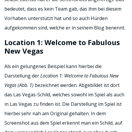
bedeutet, dass es kein Team gab, das ihm bei diesem
Vorhaben unterstützt hat und so auch Hürden
aufgekommen sind, welche er in seinem Blog benennt.
Location 1: Welcome to Fabulous
New Vegas
Als ein gelungenes Beispiel kann hierbei die
Darstellung der
Location 1: Welcome to Fabulous New
Vegas (Abb. 1)
bezeichnet werden. Abgebildet ist dort
das Las Vegas-Schild, welches sowohl im Spiel als auch
in Las Vegas zu finden ist. Die Darstellung im Spiel ist
hierbei sehr nah am Original gehalten. In dem
Screenshot aus dem Spiel erkennt man ein Schild, auf