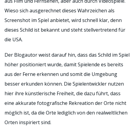
aus Film und Fernsehen, aber auch durch Videospiele.
Wieso sich ausgerechnet dieses Wahrzeichen als
Screenshot im Spiel anbietet, wird schnell klar, denn
dieses Schild ist bekannt und steht stellvertretend für
die USA.
Der Blogautor weist darauf hin, dass das Schild im Spiel
höher positioniert wurde, damit Spielende es bereits
aus der Ferne erkennen und somit die Umgebung
besser erkunden können. Die Spielentwickler nutzen
hier ihre künstlerische Freiheit, die dazu führt, dass
eine akkurate fotografische Rekreation der Orte nicht
möglich ist, da die Orte lediglich von den realweltlichen
Orten inspiriert sind.