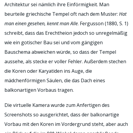
Architektur sei nämlich ihre Einförmigkeit. Man
beurteile griechische Tempel oft nach dem Muster:
Hat
man einen gesehen, kennt man Alle
. Fergusson (1880, S. 1)
schreibt, dass das Erechtheion jedoch so unregelmäßig
wie ein gotischer Bau sei und vom gängigen
Bauschema abweichen würde, so dass der Tempel
aussehe, als stecke er voller Fehler. Außerdem stechen
die Koren oder Karyatiden ins Auge, die
mädchenförmigen Säulen, die das Dach eines
balkonartigen Vorbaus tragen.
Die virtuelle Kamera wurde zum Anfertigen des
Screenshots so ausgerichtet, dass der balkonartige
Vorbau mit den Koren im Vordergrund steht, aber auch