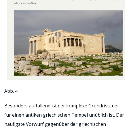
Abb. 4
Besonders auffallend ist der komplexe Grundriss, der
für einen antiken griechischen Tempel unüblich ist. Der
häufigste Vorwurf gegenüber der griechischen