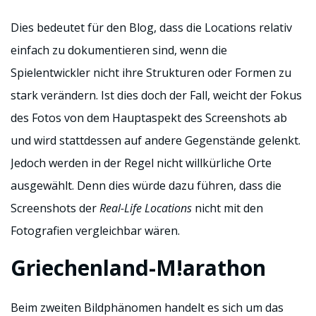
Dies bedeutet für den Blog, dass die Locations relativ
einfach zu dokumentieren sind, wenn die
Spielentwickler nicht ihre Strukturen oder Formen zu
stark verändern. Ist dies doch der Fall, weicht der Fokus
des Fotos von dem Hauptaspekt des Screenshots ab
und wird stattdessen auf andere Gegenstände gelenkt.
Jedoch werden in der Regel nicht willkürliche Orte
ausgewählt. Denn dies würde dazu führen, dass die
Screenshots der
Real-Life Locations
nicht mit den
Fotografien vergleichbar wären.
Griechenland-M!arathon
Beim zweiten Bildphänomen handelt es sich um das