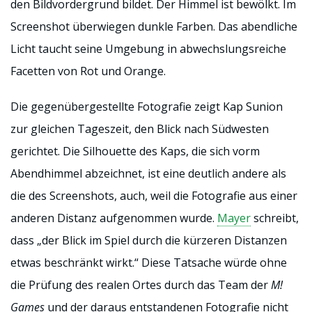
den Bildvordergrund bildet. Der Himmel ist bewölkt. Im
Screenshot überwiegen dunkle Farben. Das abendliche
Licht taucht seine Umgebung in abwechslungsreiche
Facetten von Rot und Orange.
Die gegenübergestellte Fotografie zeigt Kap Sunion
zur gleichen Tageszeit, den Blick nach Südwesten
gerichtet. Die Silhouette des Kaps, die sich vorm
Abendhimmel abzeichnet, ist eine deutlich andere als
die des Screenshots, auch, weil die Fotografie aus einer
anderen Distanz aufgenommen wurde.
Mayer
schreibt,
dass „der Blick im Spiel durch die kürzeren Distanzen
etwas beschränkt wirkt.“ Diese Tatsache würde ohne
die Prüfung des realen Ortes durch das Team der
M!
Games
und der daraus entstandenen Fotografie nicht