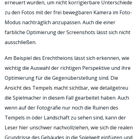
erneuert wurden, um nicht korrigierbare Unterschiede
zu den Fotos mit der frei bewegbaren Kamera im Foto-
Modus nachträglich anzupassen. Auch die einer
farbliche Optimierung der Screenshots lässt sich nicht
ausschließen.
Am Beispiel des Erechtheions lässt sich erkennen, wie
wichtig die Auswahl der richtigen Perspektive und ihre
Optimierung für die Gegenüberstellung sind. Die
Ansicht des Tempels macht sichtbar, wie detailgetreu
die Spielmacher in diesem Fall gearbeitet haben. Auch
wenn auf der Fotografie nur noch die Ruinen des
Tempels in öder Landschaft zu sehen sind, kann der
Leser hier unschwer nachvollziehen, wie sich die realen
Grundrisse des Gebäudes in die Spielwelt einfügen und