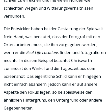
schwer zu erreichen und mit vielen Hürden wie
schlechten Wegen und Witterungsverhältnissen
verbunden.
Die Entwickler haben bei der Gestaltung der Spielwelt
freie Hand, was bedeutet, dass der Fotograf mit den
Orten arbeiten muss, die ihm vorgegeben werden,
wenn er die
Real-Life Locations
finden und fotografieren
möchte. In diesem Beispiel beachtet Chrisworth
zumindest den Winkel und die Tageszeit aus dem
Screenshot. Das eigentliche Schild kann er hingegen
nicht einfach abändern. Jedoch kann er auf andere
Aspekte den Fokus legen, so beispielsweise den
ähnlichen Hintergrund, den Untergrund oder andere
Gegebenheiten.