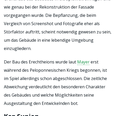
wie genau bei der Rekonstruktion der Fassade
vorgegangen wurde. Die Bepflanzung, die beim
Vergleich von Screenshot und Fotografie eher als
Störfaktor auftritt, scheint notwendig gewesen zu sein,
um das Gebäude in eine lebendige Umgebung
einzugliedern.
Der Bau des Erechtheions wurde laut
Mayer
erst
während des Peloponnesischen Kriegs begonnen, ist
im Spiel allerdings schon abgeschlossen. Die zeitliche
Abweichung verdeutlicht den besonderen Charakter
des Gebäudes und welche Möglichkeiten seine
Ausgestaltung den Entwickelnden bot.