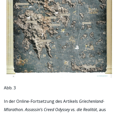
Abb. 3
In der Online-Fortsetzung des Artikels
Griechenland-
M!arathon. Assassin’s Creed Odyssey vs. die Realität
, aus