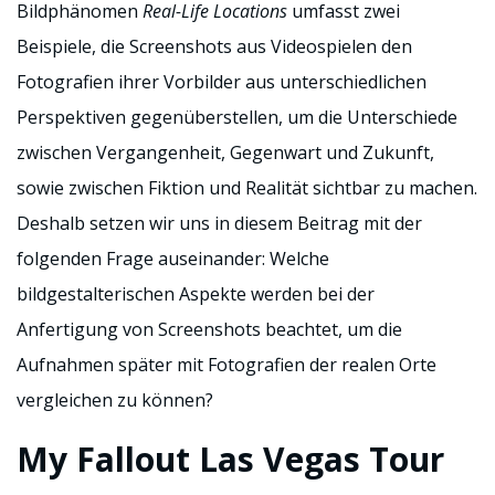
Bildphänomen
Real-Life Locations
umfasst zwei
Beispiele, die Screenshots aus Videospielen den
Fotografien ihrer Vorbilder aus unterschiedlichen
Perspektiven gegenüberstellen, um die Unterschiede
zwischen Vergangenheit, Gegenwart und Zukunft,
sowie zwischen Fiktion und Realität sichtbar zu machen.
Deshalb setzen wir uns in diesem Beitrag mit der
folgenden Frage auseinander: Welche
bildgestalterischen Aspekte werden bei der
Anfertigung von Screenshots beachtet, um die
Aufnahmen später mit Fotografien der realen Orte
vergleichen zu können?
My Fallout Las Vegas Tour