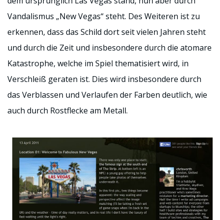
dem ursprünglich Las Vegas stand, nun aber durch
Vandalismus „New Vegas“ steht. Des Weiteren ist zu
erkennen, dass das Schild dort seit vielen Jahren steht
und durch die Zeit und insbesondere durch die atomare
Katastrophe, welche im Spiel thematisiert wird, in
Verschleiß geraten ist. Dies wird insbesondere durch
das Verblassen und Verlaufen der Farben deutlich, wie
auch durch Rostflecke am Metall.