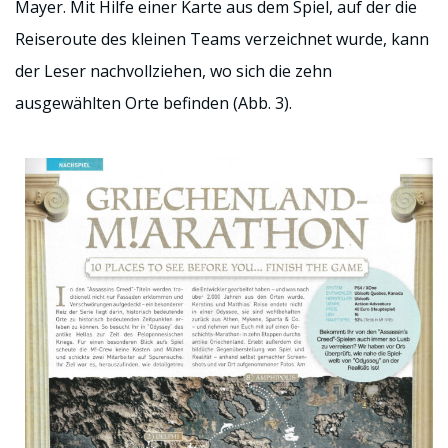
Mayer. Mit Hilfe einer Karte aus dem Spiel, auf der die
Reiseroute des kleinen Teams verzeichnet wurde, kann
der Leser nachvollziehen, wo sich die zehn
ausgewählten Orte befinden (Abb. 3).