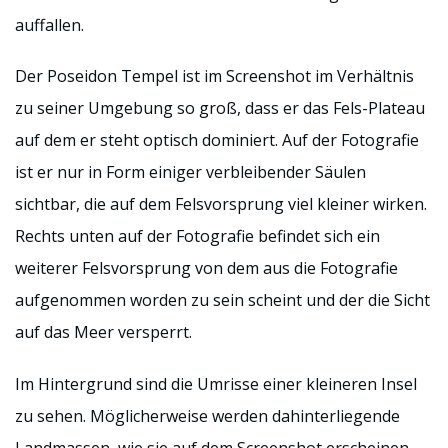
auffallen.
Der Poseidon Tempel ist im Screenshot im Verhältnis
zu seiner Umgebung so groß, dass er das Fels-Plateau
auf dem er steht optisch dominiert. Auf der Fotografie
ist er nur in Form einiger verbleibender Säulen
sichtbar, die auf dem Felsvorsprung viel kleiner wirken.
Rechts unten auf der Fotografie befindet sich ein
weiterer Felsvorsprung von dem aus die Fotografie
aufgenommen worden zu sein scheint und der die Sicht
auf das Meer versperrt.
Im Hintergrund sind die Umrisse einer kleineren Insel
zu sehen. Möglicherweise werden dahinterliegende
Landmassen, wie sie auf dem Screenshot erscheinen,