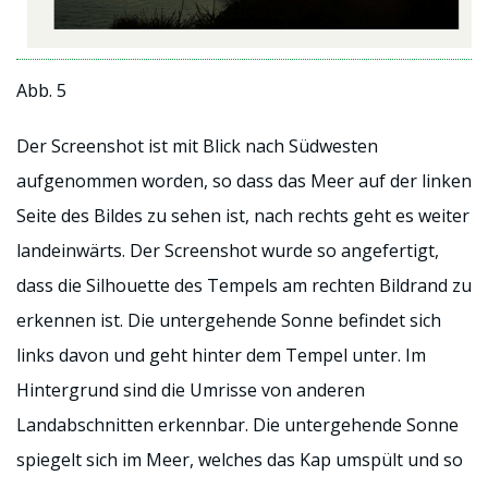
Abb. 5
Der Screenshot ist mit Blick nach Südwesten
aufgenommen worden, so dass das Meer auf der linken
Seite des Bildes zu sehen ist, nach rechts geht es weiter
landeinwärts. Der Screenshot wurde so angefertigt,
dass die Silhouette des Tempels am rechten Bildrand zu
erkennen ist. Die untergehende Sonne befindet sich
links davon und geht hinter dem Tempel unter. Im
Hintergrund sind die Umrisse von anderen
Landabschnitten erkennbar. Die untergehende Sonne
spiegelt sich im Meer, welches das Kap umspült und so