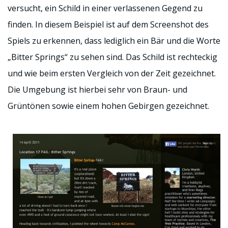
versucht, ein Schild in einer verlassenen Gegend zu
finden. In diesem Beispiel ist auf dem Screenshot des
Spiels zu erkennen, dass lediglich ein Bär und die Worte
„Bitter Springs“ zu sehen sind. Das Schild ist rechteckig
und wie beim ersten Vergleich von der Zeit gezeichnet.
Die Umgebung ist hierbei sehr von Braun- und
Grüntönen sowie einem hohen Gebirgen gezeichnet.