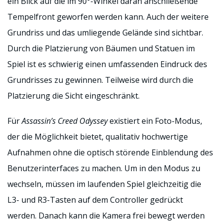
ein Blick auf die im 90°-Winkel daran anschließende
Tempelfront geworfen werden kann. Auch der weitere
Grundriss und das umliegende Gelände sind sichtbar.
Durch die Platzierung von Bäumen und Statuen im
Spiel ist es schwierig einen umfassenden Eindruck des
Grundrisses zu gewinnen. Teilweise wird durch die
Platzierung die Sicht eingeschränkt.
Für
Assassin’s Creed Odyssey
existiert ein Foto-Modus,
der die Möglichkeit bietet, qualitativ hochwertige
Aufnahmen ohne die optisch störende Einblendung des
Benutzerinterfaces zu machen. Um in den Modus zu
wechseln, müssen im laufenden Spiel gleichzeitig die
L3- und R3-Tasten auf dem Controller gedrückt
werden. Danach kann die Kamera frei bewegt werden