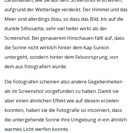
aufgrund der Wetterlage verdeckt. Der Himmel und das
Meer sind allerdings blau, so dass das Bild, bis auf die
dunkle Silhouette, sehr viel heller wirkt als der
Screenshot. Bei genauerem Hinschauen fällt auf, dass
die Sonne nicht wirklich hinter dem Kap Sunion
untergeht, sondern hinter dem Felsvorsprung, von
dem aus fotografiert wurde.
Die Fotografen scheinen also andere Gegebenheiten
als im Screenshot vorgefunden zu haben. Damit sie
aber einen ähnlichen Effekt wie auf diesem erzielen
konnten, haben sie die Fotografie so inszeniert, dass
die untergehende Sonne ihre Umgebung in ein ähnlich
warmes Licht werfen konnte.