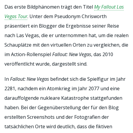
Das erste Bildphänomen trägt den Titel
My Fallout Las
Vegas Tour
. Unter dem Pseudonym Chrisworth
präsentiert ein Blogger die Ergebnisse seiner Reise
nach Las Vegas, die er unternommen hat, um die realen
Schauplätze mit den virtuellen Orten zu vergleichen, die
im Action-Rollenspiel
Fallout: New Vegas
, das 2010
veröffentlicht wurde, dargestellt sind.
In
Fallout: New Vegas
befindet sich die Spielfigur im Jahr
2281, nachdem ein Atomkrieg im Jahr 2077 und eine
darauffolgende nukleare Katastrophe stattgefunden
haben. Bei der Gegenüberstellung der für den Blog
erstellten Screenshots und der Fotografien der
tatsächlichen Orte wird deutlich, dass die fiktiven