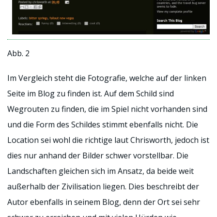
Abb. 2
Im Vergleich steht die Fotografie, welche auf der linken
Seite im Blog zu finden ist. Auf dem Schild sind
Wegrouten zu finden, die im Spiel nicht vorhanden sind
und die Form des Schildes stimmt ebenfalls nicht. Die
Location sei wohl die richtige laut Chrisworth, jedoch ist
dies nur anhand der Bilder schwer vorstellbar. Die
Landschaften gleichen sich im Ansatz, da beide weit
außerhalb der Zivilisation liegen. Dies beschreibt der
Autor ebenfalls in seinem Blog, denn der Ort sei sehr