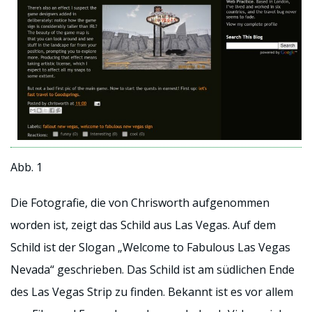
Abb. 1
Die Fotografie, die von Chrisworth aufgenommen
worden ist, zeigt das Schild aus Las Vegas. Auf dem
Schild ist der Slogan „Welcome to Fabulous Las Vegas
Nevada“ geschrieben. Das Schild ist am südlichen Ende
des Las Vegas Strip zu finden. Bekannt ist es vor allem