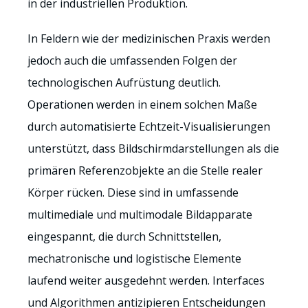
in der industriellen Produktion.
In Feldern wie der medizinischen Praxis werden
jedoch auch die umfassenden Folgen der
technologischen Aufrüstung deutlich.
Operationen werden in einem solchen Maße
durch automatisierte Echtzeit-Visualisierungen
unterstützt, dass Bildschirmdarstellungen als die
primären Referenzobjekte an die Stelle realer
Körper rücken. Diese sind in umfassende
multimediale und multimodale Bildapparate
eingespannt, die durch Schnittstellen,
mechatronische und logistische Elemente
laufend weiter ausgedehnt werden. Interfaces
und Algorithmen antizipieren Entscheidungen