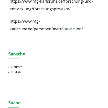
https://www.hfg-karlsruhe.de/forschung-und-
entwicklung/forschungsprojekte/
https://www.hfg-
karlsruhe.de/personen/matthias-bruhn/
Sprache
Deutsch
English
Suche