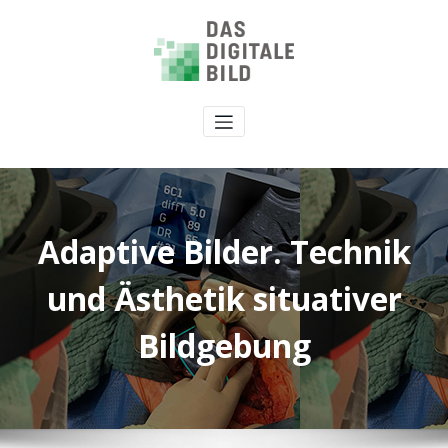
Adaptive Bilder. Technik
und Ästhetik situativer
Bildgebung