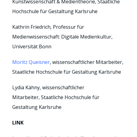
Kunstwissenschaft & Medientheorie,
Staatliche
Hochschule für Gestaltung Karlsruhe
Kathrin Friedrich, Professur für
Medienwissenschaft: Digitale Medienkultur,
Universität Bonn
Moritz Queisner
, w
issenschaftlicher Mitarbeiter,
Staatliche Hochschule für Gestaltung Karlsruhe
Lydia Kähny, w
issenschaftlicher
Mitarbeiter,
Staatliche Hochschule für
Gestaltung Karlsruhe
LINK