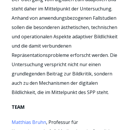
steht daher im Mittelpunkt der Untersuchung.
Anhand von anwendungsbezogenen Fallstudien
sollen die besonderen ästhetischen, technischen
und operationalen Aspekte adaptiver Bildlichkeit
und die damit verbundenen
Repräsentationsprobleme erforscht werden. Die
Untersuchung verspricht nicht nur einen
grundlegenden Beitrag zur Bildkritik, sondern
auch zu den Mechanismen der digitalen
Bildlichkeit, die im Mittelpunkt des SPP steht.
TEAM
Matthias Bruhn
,
Professur für