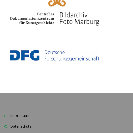
Impressum
Datenschutz