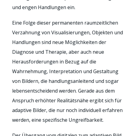
und engen Handlungen ein.
Eine Folge dieser permanenten raumzeitlichen
Verzahnung von Visualisierungen, Objekten und
Handlungen sind neue Möglichkeiten der
Diagnose und Therapie, aber auch neue
Herausforderungen in Bezug auf die
Wahrnehmung, Interpretation und Gestaltung
von Bildern, die handlungsanleitend und sogar
lebensentscheidend werden. Gerade aus dem
Anspruch erhöhter Realitätsnähe ergibt sich für
adaptive Bilder, die nur noch individuell erfahren
werden, eine spezifische Ungreifbarkeit.
Der Übergang vom digitalen zum adaptiven Bild