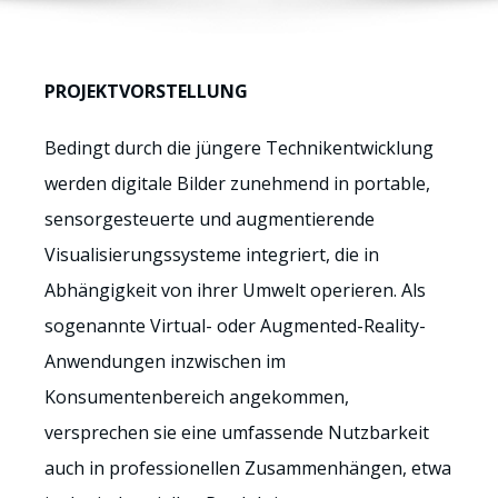
PROJEKTVORSTELLUNG
Bedingt durch die jüngere Technikentwicklung
werden digitale Bilder zunehmend in portable,
sensorgesteuerte und augmentierende
Visualisierungssysteme integriert, die in
Abhängigkeit von ihrer Umwelt operieren. Als
sogenannte Virtual- oder Augmented-Reality-
Anwendungen inzwischen im
Konsumentenbereich angekommen,
versprechen sie eine umfassende Nutzbarkeit
auch in professionellen Zusammenhängen, etwa