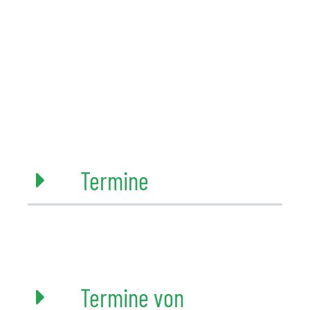
Termine
Termine von