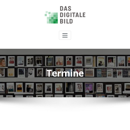
Termine