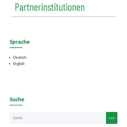
Partnerinstitutionen
Sprache
Deutsch
English
Suche
Los