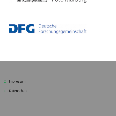
Impressum
Datenschutz