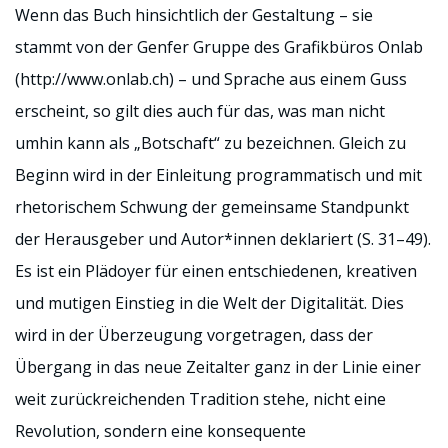
Wenn das Buch hinsichtlich der Gestaltung – sie
stammt von der Genfer Gruppe des Grafikbüros Onlab
(http://www.onlab.ch) – und Sprache aus einem Guss
erscheint, so gilt dies auch für das, was man nicht
umhin kann als „Botschaft“ zu bezeichnen. Gleich zu
Beginn wird in der Einleitung programmatisch und mit
rhetorischem Schwung der gemeinsame Standpunkt
der Herausgeber und Autor*innen deklariert (S. 31–49).
Es ist ein Plädoyer für einen entschiedenen, kreativen
und mutigen Einstieg in die Welt der Digitalität. Dies
wird in der Überzeugung vorgetragen, dass der
Übergang in das neue Zeitalter ganz in der Linie einer
weit zurückreichenden Tradition stehe, nicht eine
Revolution, sondern eine konsequente