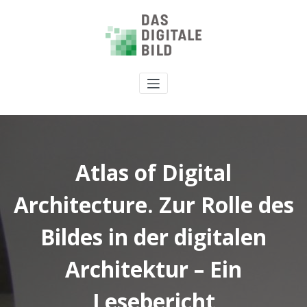
Atlas of Digital
Architecture. Zur Rolle des
Bildes in der digitalen
Architektur – Ein
Lesebericht