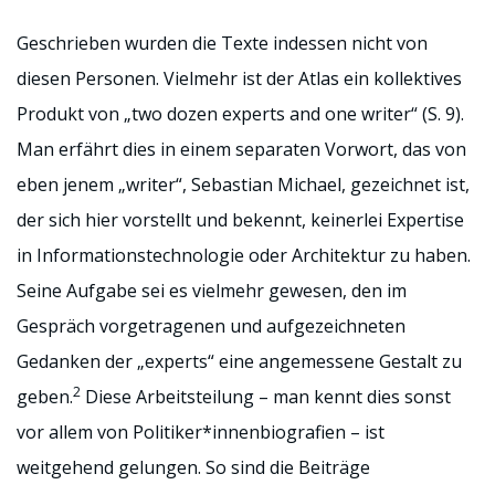
Geschrieben wurden die Texte indessen nicht von
diesen Personen. Vielmehr ist der Atlas ein kollektives
Produkt von „two dozen experts and one writer“ (S. 9).
Man erfährt dies in einem separaten Vorwort, das von
eben jenem „writer“, Sebastian Michael, gezeichnet ist,
der sich hier vorstellt und bekennt, keinerlei Expertise
in Informationstechnologie oder Architektur zu haben.
Seine Aufgabe sei es vielmehr gewesen, den im
Gespräch vorgetragenen und aufgezeichneten
Gedanken der „experts“ eine angemessene Gestalt zu
2
geben.
Diese Arbeitsteilung – man kennt dies sonst
vor allem von Politiker*innenbiografien – ist
weitgehend gelungen. So sind die Beiträge