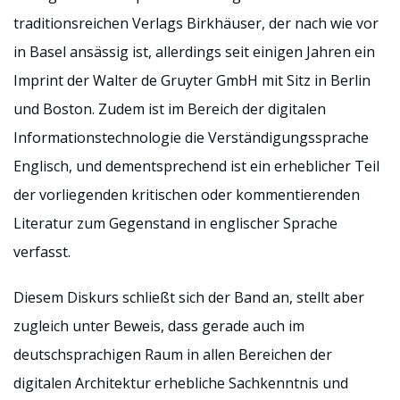
traditionsreichen Verlags Birkhäuser, der nach wie vor
in Basel ansässig ist, allerdings seit einigen Jahren ein
Imprint der Walter de Gruyter GmbH mit Sitz in Berlin
und Boston. Zudem ist im Bereich der digitalen
Informationstechnologie die Verständigungssprache
Englisch, und dementsprechend ist ein erheblicher Teil
der vorliegenden kritischen oder kommentierenden
Literatur zum Gegenstand in englischer Sprache
verfasst.
Diesem Diskurs schließt sich der Band an, stellt aber
zugleich unter Beweis, dass gerade auch im
deutschsprachigen Raum in allen Bereichen der
digitalen Architektur erhebliche Sachkenntnis und