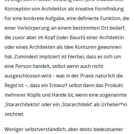
Konzeption von Architektur als kreative Formfindung
für eine konkrete Aufgabe, eine definierte Funktion, die
einer Verkörperung an einem bestimmten Ort bedarf,
die zuvor aber im Kopf (oder Bauch) einer Architektin
oder eines Architekten als Idee Konturen gewonnen
hat. Zumindest impliziert ist hierbei, dass es sich um
eine Person handelt, selbst wenn auch nicht
ausgeschlossen wird – was in der Praxis natürlich die
Regel ist –, dass ein Entwurf selbst dann das Produkt
mehrerer Köpfe und Hände ist, wenn eine sogenannte
‚Stararchitektin‘ oder ein ‚Stararchitekt‘ als Urheber*in
zeichnet.
Weniger selbstverständlich, aber desto bedeutsamer