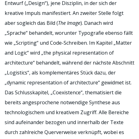
Entwurf („Design“), jene Disziplin, in der sich der
kreative Impuls manifestiert. An zweiter Stelle folgt
aber sogleich das Bild (
The Image
). Danach wird
„Sprache“ behandelt, worunter Typografie ebenso fällt
wie „Scripting“ und Code-Schreiben. Im Kapitel „Matter
and Logic“ wird „the physical representation of
architecture“ behandelt, während der nächste Abschnitt
„Logistics“, als komplementäres Stück dazu, der
„dynamic representation of architecture“ gewidmet ist.
Das Schlusskapitel, „Coexistence“, thematisiert die
bereits angesprochene notwendige Synthese aus
technologischem und kreativem Zugriff. Alle Bereiche
sind aufeinander bezogen und innerhalb der Texte
durch zahlreiche Querverweise verknüpft, wobei es