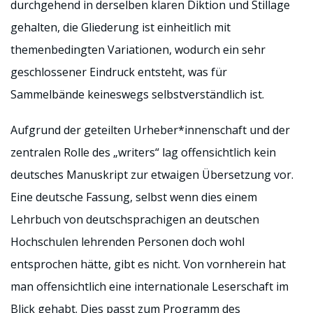
durchgehend in derselben klaren Diktion und Stillage
gehalten, die Gliederung ist einheitlich mit
themenbedingten Variationen, wodurch ein sehr
geschlossener Eindruck entsteht, was für
Sammelbände keineswegs selbstverständlich ist.
Aufgrund der geteilten Urheber*innenschaft und der
zentralen Rolle des „writers“ lag offensichtlich kein
deutsches Manuskript zur etwaigen Übersetzung vor.
Eine deutsche Fassung, selbst wenn dies einem
Lehrbuch von deutschsprachigen an deutschen
Hochschulen lehrenden Personen doch wohl
entsprochen hätte, gibt es nicht. Von vornherein hat
man offensichtlich eine internationale Leserschaft im
Blick gehabt. Dies passt zum Programm des