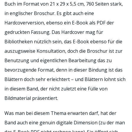
Buch im Format von 21 x 29 x 5,5 cm, 760 Seiten stark,
in englischer Broschur. Es gibt auch eine
Hardcoverversion, ebenso ein E-Book als PDF der
gedruckten Fassung. Das Hardcover mag für
Bibliotheken nützlich sein, das E-Book ebenso für die
auszugsweise Konsultation, doch die Broschur ist zur
Benutzung und eigentlichen Bearbeitung das zu
bevorzugende Format, denn in dieser Bindung ist das
Blättern doch sehr erleichtert – und Blättern lohnt sich
in diesem Band, der nicht zuletzt eine Fülle von
Bildmaterial präsentiert.
Was man bei diesem Thema erwarten darf, hat der
Band auch eine genuin digitale Dimension (zu der man