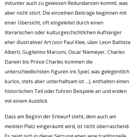
mitunter auch zu gewissen Redundanzen kommt, was
aber nicht stört. Die einzelnen Beiträge beginnen mit
einer Übersicht, oft eingeleitet durch einen
literarischen oder kulturgeschichtlichen Aufhänger
eher illustrativer Art (von Paul Klee, über Leon Battista
Alberti, Guglielmo Marconi, Oscar Niemeyer, Charles
Darwin bis Prince Charles kommen die
unterschiedlichsten Figuren ins Spiel, was gelegentlich
kurios, stets aber unterhaltsam ist …), enthalten einen
historischen Teil oder führen Beispiele an und enden
mit einem Ausblick.
Dass am Beginn der Entwurf steht, dem auch am
meisten Platz eingeräumt wird, ist nicht überraschend.
Es zeigt sich in dieser Setzung eben jene traditionelle