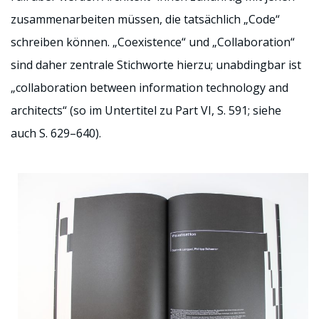
zusammenarbeiten müssen, die tatsächlich „Code“
schreiben können. „Coexistence“ und „Collaboration“
sind daher zentrale Stichworte hierzu; unabdingbar ist
„collaboration between information technology and
architects“ (so im Untertitel zu Part VI, S. 591; siehe
auch S. 629–640).