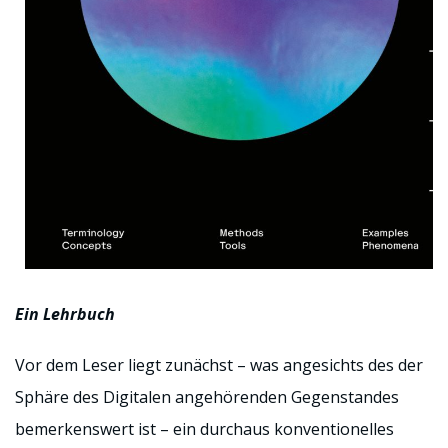
Ein Lehrbuch
Vor dem Leser liegt zunächst – was angesichts des der
Sphäre des Digitalen angehörenden Gegenstandes
bemerkenswert ist – ein durchaus konventionelles