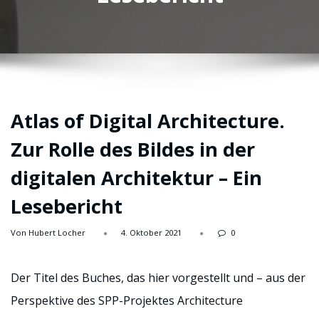
Atlas of Digital Architecture.
Zur Rolle des Bildes in der
digitalen Architektur – Ein
Lesebericht
Von Hubert Locher
4. Oktober 2021
0
Der Titel des Buches, das hier vorgestellt und – aus der
Perspektive des SPP-Projektes Architecture