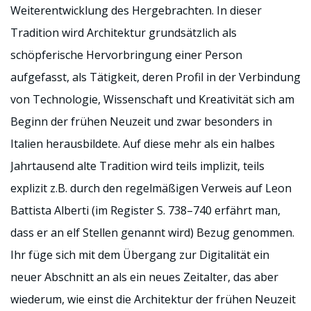
Weiterentwicklung des Hergebrachten. In dieser
Tradition wird Architektur grundsätzlich als
schöpferische Hervorbringung einer Person
aufgefasst, als Tätigkeit, deren Profil in der Verbindung
von Technologie, Wissenschaft und Kreativität sich am
Beginn der frühen Neuzeit und zwar besonders in
Italien herausbildete. Auf diese mehr als ein halbes
Jahrtausend alte Tradition wird teils implizit, teils
explizit z.B. durch den regelmäßigen Verweis auf Leon
Battista Alberti (im Register S. 738–740 erfährt man,
dass er an elf Stellen genannt wird) Bezug genommen.
Ihr füge sich mit dem Übergang zur Digitalität ein
neuer Abschnitt an als ein neues Zeitalter, das aber
wiederum, wie einst die Architektur der frühen Neuzeit