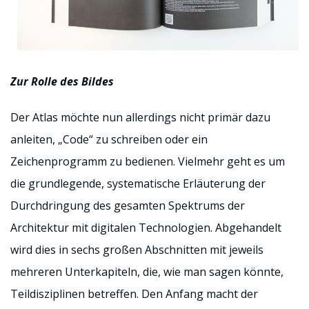
Zur Rolle des Bildes
Der Atlas möchte nun allerdings nicht primär dazu
anleiten, „Code“ zu schreiben oder ein
Zeichenprogramm zu bedienen. Vielmehr geht es um
die grundlegende, systematische Erläuterung der
Durchdringung des gesamten Spektrums der
Architektur mit digitalen Technologien. Abgehandelt
wird dies in sechs großen Abschnitten mit jeweils
mehreren Unterkapiteln, die, wie man sagen könnte,
Teildisziplinen betreffen. Den Anfang macht der