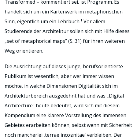
Transformed – kommentiert sei, ist Programm. Es
handelt sich um ein Kartenwerk im metaphorischen
1
Sinn, eigentlich um ein Lehrbuch.
Vor allem
Studierende der Architektur sollen sich mit Hilfe dieses
„set of metaphorical maps“ (S. 31) für ihren weiteren
Weg orientieren.
Die Ausrichtung auf dieses junge, berufsorientierte
Publikum ist wesentlich, aber wer immer wissen
möchte, in welche Dimensionen Digitalität sich im
Architekturbereich ausgedehnt hat und was „Digital
Architecture“ heute bedeutet, wird sich mit diesem
Kompendium eine klarere Vorstellung des immensen
Gebietes erarbeiten können, selbst wenn mit Sicherheit
noch mancherlei ‚terrae incognitae‘ verbleiben. Der