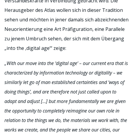
Verstandeskräfte in Verbindung gebracht wird. Die
Herausgeber des Atlas wollen sich in dieser Tradition
sehen und möchten in jener damals sich abzeichnenden
Neuorientierung eine Art Präfiguration, eine Parallele
zu jenem Umbruch sehen, der sich mit dem Übergang
„into the ‚digital age‘“ zeige:
„With our move into the ‘digital age‘ – our current era that is
characterized by information technology or digitality – we
similarly let go of man established certainties and ‘ways of
doing things’, and are therefore not just called upon to
adapt and adjust […] but more fundamentally we are given
the opportunity to completely reimagine our own role in
relation to the things we do, the materials we work with, the
works we create, and the people we share our cities, our