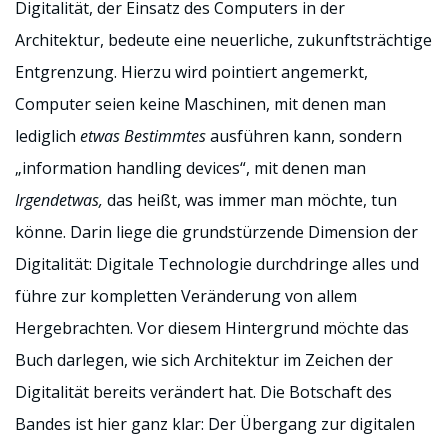
Digitalität, der Einsatz des Computers in der
Architektur, bedeute eine neuerliche, zukunftsträchtige
Entgrenzung. Hierzu wird pointiert angemerkt,
Computer seien keine Maschinen, mit denen man
lediglich
etwas Bestimmtes
ausführen kann, sondern
„information handling devices“, mit denen man
Irgendetwas,
das heißt, was immer man möchte, tun
könne. Darin liege die grundstürzende Dimension der
Digitalität: Digitale Technologie durchdringe alles und
führe zur kompletten Veränderung von allem
Hergebrachten. Vor diesem Hintergrund möchte das
Buch darlegen, wie sich Architektur im Zeichen der
Digitalität bereits verändert hat. Die Botschaft des
Bandes ist hier ganz klar: Der Übergang zur digitalen