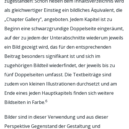
zugestanden: Schon neben dem Inhaltsverzeichnis wird
als gleichwertiger Einstieg ein bildliches Äquivalent, die
„Chapter Gallery“, angeboten. Jedem Kapitel ist zu
Beginn eine schwarzgrundige Doppelseite eingeräumt,
auf der zu jedem der Unterabschnitte wiederum jeweils
ein Bild gezeigt wird, das für den entsprechenden
Beitrag besonders signifikant ist und sich im
zugehörigen Bildteil wiederfindet, der jeweils bis zu
fünf Doppelseiten umfasst. Die Textbeiträge sind
zudem von kleinen Illustrationen durchsetzt und am
Ende eines jeden Hauptkapitels finden sich weitere
6
Bildseiten in Farbe.
Bilder sind in dieser Verwendung und aus dieser
Perspektive Gegenstand der Gestaltung und