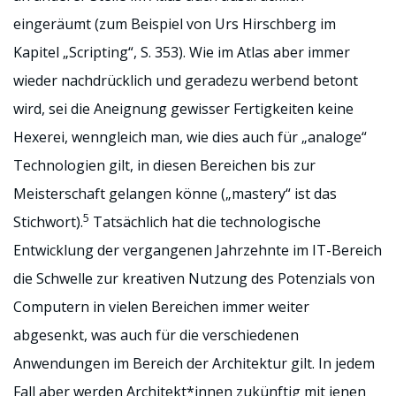
eingeräumt (zum Beispiel von Urs Hirschberg im
Kapitel „Scripting“, S. 353). Wie im Atlas aber immer
wieder nachdrücklich und geradezu werbend betont
wird, sei die Aneignung gewisser Fertigkeiten keine
Hexerei, wenngleich man, wie dies auch für „analoge“
Technologien gilt, in diesen Bereichen bis zur
Meisterschaft gelangen könne („mastery“ ist das
5
Stichwort).
Tatsächlich hat die technologische
Entwicklung der vergangenen Jahrzehnte im IT-Bereich
die Schwelle zur kreativen Nutzung des Potenzials von
Computern in vielen Bereichen immer weiter
abgesenkt, was auch für die verschiedenen
Anwendungen im Bereich der Architektur gilt. In jedem
Fall aber werden Architekt*innen zukünftig mit jenen