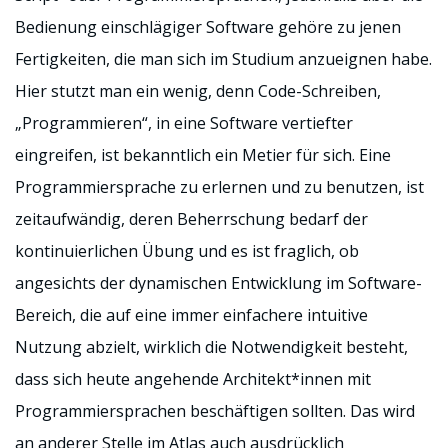
Bedienung einschlägiger Software gehöre zu jenen
Fertigkeiten, die man sich im Studium anzueignen habe.
Hier stutzt man ein wenig, denn Code-Schreiben,
„Programmieren“, in eine Software vertiefter
eingreifen, ist bekanntlich ein Metier für sich. Eine
Programmiersprache zu erlernen und zu benutzen, ist
zeitaufwändig, deren Beherrschung bedarf der
kontinuierlichen Übung und es ist fraglich, ob
angesichts der dynamischen Entwicklung im Software-
Bereich, die auf eine immer einfachere intuitive
Nutzung abzielt, wirklich die Notwendigkeit besteht,
dass sich heute angehende Architekt*innen mit
Programmiersprachen beschäftigen sollten. Das wird
an anderer Stelle im Atlas auch ausdrücklich