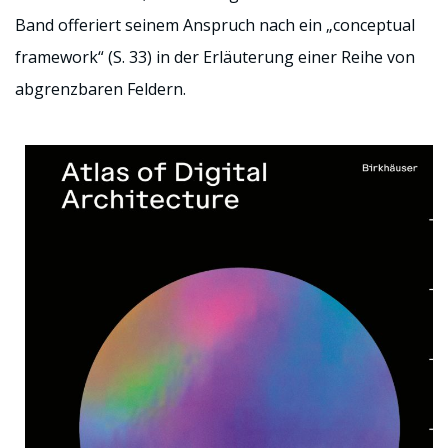
Band offeriert seinem Anspruch nach ein „conceptual
framework“ (S. 33) in der Erläuterung einer Reihe von
abgrenzbaren Feldern.