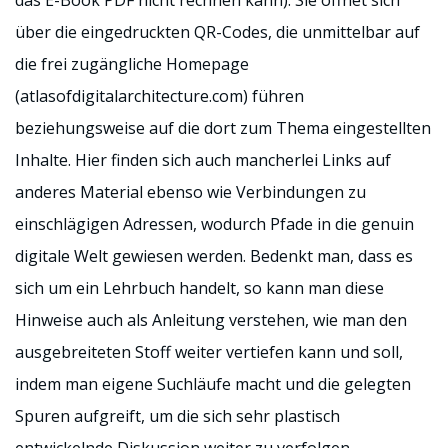
das E-Book PDF nicht rechnen kann). Sie öffnet sich
über die eingedruckten QR-Codes, die unmittelbar auf
die frei zugängliche Homepage
(atlasofdigitalarchitecture.com) führen
beziehungsweise auf die dort zum Thema eingestellten
Inhalte. Hier finden sich auch mancherlei Links auf
anderes Material ebenso wie Verbindungen zu
einschlägigen Adressen, wodurch Pfade in die genuin
digitale Welt gewiesen werden. Bedenkt man, dass es
sich um ein Lehrbuch handelt, so kann man diese
Hinweise auch als Anleitung verstehen, wie man den
ausgebreiteten Stoff weiter vertiefen kann und soll,
indem man eigene Suchläufe macht und die gelegten
Spuren aufgreift, um die sich sehr plastisch