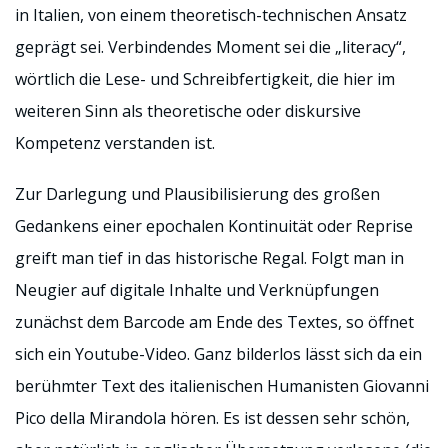
in Italien, von einem theoretisch-technischen Ansatz
geprägt sei. Verbindendes Moment sei die „literacy“,
wörtlich die Lese- und Schreibfertigkeit, die hier im
weiteren Sinn als theoretische oder diskursive
Kompetenz verstanden ist.
Zur Darlegung und Plausibilisierung des großen
Gedankens einer epochalen Kontinuität oder Reprise
greift man tief in das historische Regal. Folgt man in
Neugier auf digitale Inhalte und Verknüpfungen
zunächst dem Barcode am Ende des Textes, so öffnet
sich ein Youtube-Video. Ganz bilderlos lässt sich da ein
berühmter Text des italienischen Humanisten Giovanni
Pico della Mirandola hören. Es ist dessen sehr schön,