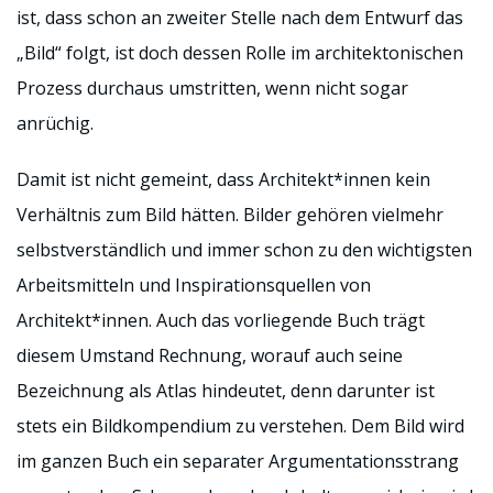
ist, dass schon an zweiter Stelle nach dem Entwurf das
„Bild“ folgt, ist doch dessen Rolle im architektonischen
Prozess durchaus umstritten, wenn nicht sogar
anrüchig.
Damit ist nicht gemeint, dass Architekt*innen kein
Verhältnis zum Bild hätten. Bilder gehören vielmehr
selbstverständlich und immer schon zu den wichtigsten
Arbeitsmitteln und Inspirationsquellen von
Architekt*innen. Auch das vorliegende Buch trägt
diesem Umstand Rechnung, worauf auch seine
Bezeichnung als Atlas hindeutet, denn darunter ist
stets ein Bildkompendium zu verstehen. Dem Bild wird
im ganzen Buch ein separater Argumentationsstrang