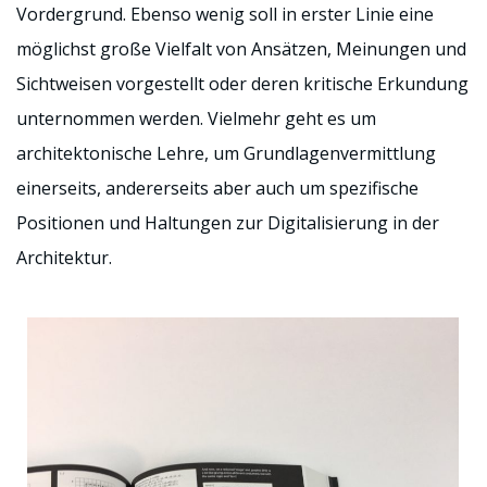
Vordergrund. Ebenso wenig soll in erster Linie eine
möglichst große Vielfalt von Ansätzen, Meinungen und
Sichtweisen vorgestellt oder deren kritische Erkundung
unternommen werden. Vielmehr geht es um
architektonische Lehre, um Grundlagenvermittlung
einerseits, andererseits aber auch um spezifische
Positionen und Haltungen zur Digitalisierung in der
Architektur.