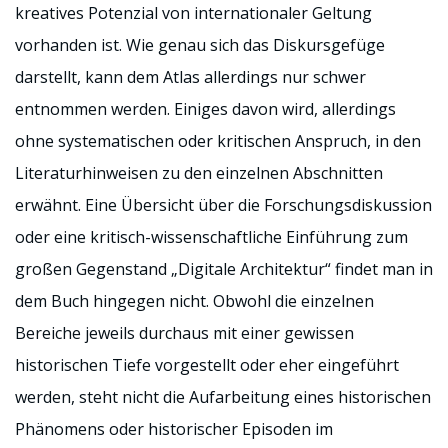
kreatives Potenzial von internationaler Geltung
vorhanden ist. Wie genau sich das Diskursgefüge
darstellt, kann dem Atlas allerdings nur schwer
entnommen werden. Einiges davon wird, allerdings
ohne systematischen oder kritischen Anspruch, in den
Literaturhinweisen zu den einzelnen Abschnitten
erwähnt. Eine Übersicht über die Forschungsdiskussion
oder eine kritisch-wissenschaftliche Einführung zum
großen Gegenstand „Digitale Architektur“ findet man in
dem Buch hingegen nicht. Obwohl die einzelnen
Bereiche jeweils durchaus mit einer gewissen
historischen Tiefe vorgestellt oder eher eingeführt
werden, steht nicht die Aufarbeitung eines historischen
Phänomens oder historischer Episoden im