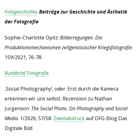
Fotogeschichte
.
Beiträge zur Geschichte und Ästhetik
der Fotografie
Sophie-Charlotte Opitz:
Bilderregungen. Die
Produktionsmechanismen zeitgenössischer Kriegsfotografie
.
159/2021, 76-78.
Rundbrief Fotografie
‚Social Photography‘, oder: Erst durch die Kamera
erkennen wir uns selbst. Rezension zu Nathan
Jurgenson:
The Social Photo. On Photography and Social
Media
. 1/2020, 57/58.
Zweitabdruck
auf DFG-Blog Das
Digitale Bild