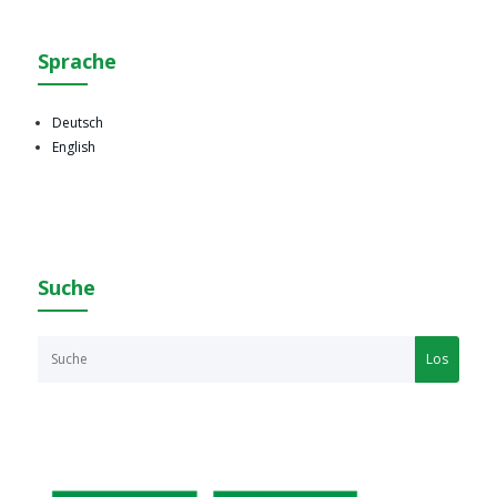
Sprache
Deutsch
English
Suche
Los