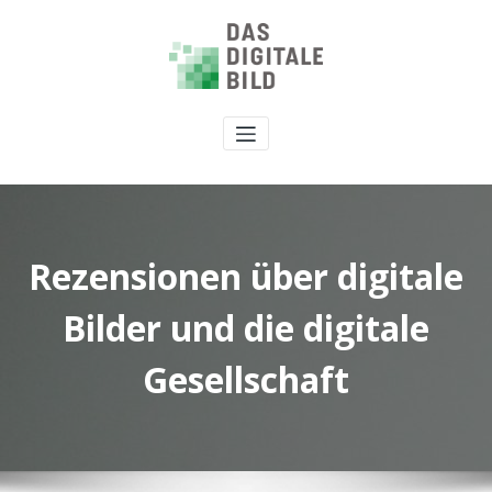
Rezensionen über digitale
Bilder und die digitale
Gesellschaft