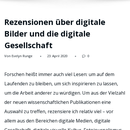
Rezensionen über digitale
Bilder und die digitale
Gesellschaft
Von Evelyn Runge
23. April 2020
0
Forschen heißt immer auch viel Lesen: um auf dem
Laufenden zu bleiben, um sich inspirieren zu lassen,
um die Arbeit anderer zu würdigen. Um aus der Vielzahl
der neuen wissenschaftlichen Publikationen eine
Auswahl zu treffen, rezensiere ich relativ viel – vor
allem aus den Bereichen digitale Medien, digitale