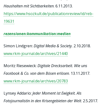
Haushalten mit Sichtbarkeiten
. 6.11.2013.
https://www.hsozkult.de/publicationreview/id/reb-
19631
rezensionen:kommunikation:medien
Simon Lindgren:
Digital Media & Society.
2.10.2018.
www.rkm-journal.de/archives/21440
Moritz Riesewieck:
Digitale Drecksarbeit. Wie uns
Facebook & Co. von dem Bösen erlösen
. 13.11.2017.
www.rkm-journal.de/archives/20783
Lynsey Addario:
Jeder Moment ist Ewigkeit. Als
Fotojournalistin in den Krisengebieten der Welt
. 2.5.2017.