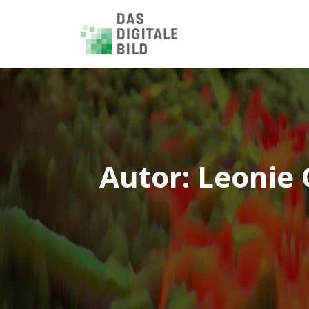
Autor:
Leonie 