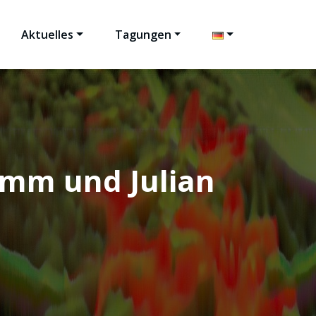
Aktuelles
Tagungen
amm und Julian