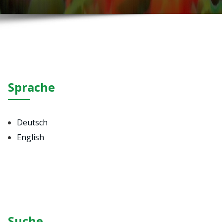
Sprache
Deutsch
English
Suche