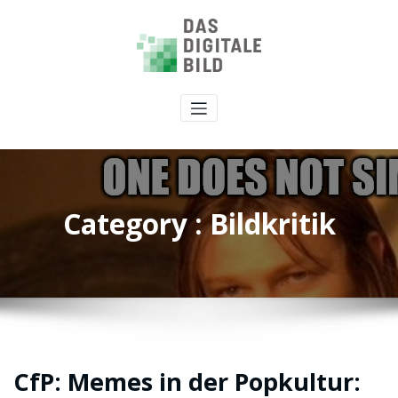
Category : Bildkritik
CfP: Memes in der Popkultur: