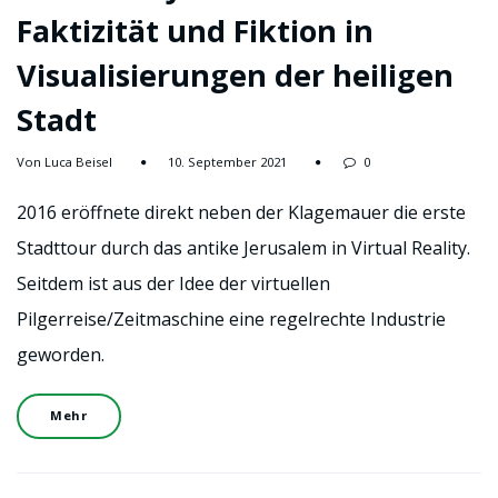
Faktizität und Fiktion in
Visualisierungen der heiligen
Stadt
Von Luca Beisel
10. September 2021
0
2016 eröffnete direkt neben der Klagemauer die erste
Stadttour durch das antike Jerusalem in Virtual Reality.
Seitdem ist aus der Idee der virtuellen
Pilgerreise/Zeitmaschine eine regelrechte Industrie
geworden.
Mehr