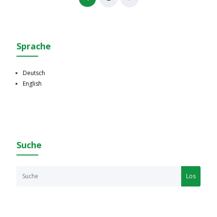
Sprache
Deutsch
English
Suche
Los