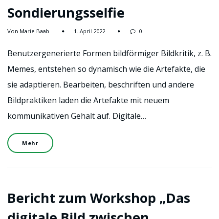
Sondierungsselfie
Von Marie Baab
1. April 2022
0
Benutzergenerierte Formen bildförmiger Bildkritik, z. B.
Memes, entstehen so dynamisch wie die Artefakte, die
sie adaptieren. Bearbeiten, beschriften und andere
Bildpraktiken laden die Artefakte mit neuem
kommunikativen Gehalt auf. Digitale…
Mehr
Bericht zum Workshop „Das
digitale Bild zwischen