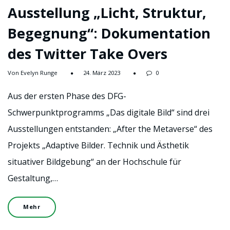
Ausstellung „Licht, Struktur,
Begegnung“: Dokumentation
des Twitter Take Overs
Von Evelyn Runge
24. März 2023
0
Aus der ersten Phase des DFG-
Schwerpunktprogramms „Das digitale Bild“ sind drei
Ausstellungen entstanden: „After the Metaverse“ des
Projekts „Adaptive Bilder. Technik und Ästhetik
situativer Bildgebung“ an der Hochschule für
Gestaltung,…
Mehr