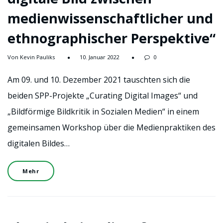
medienwissenschaftlicher und
ethnographischer Perspektive“
Von Kevin Pauliks
10. Januar 2022
0
Am 09. und 10. Dezember 2021 tauschten sich die
beiden SPP-Projekte „Curating Digital Images“ und
„Bildförmige Bildkritik in Sozialen Medien“ in einem
gemeinsamen Workshop über die Medienpraktiken des
digitalen Bildes…
Mehr