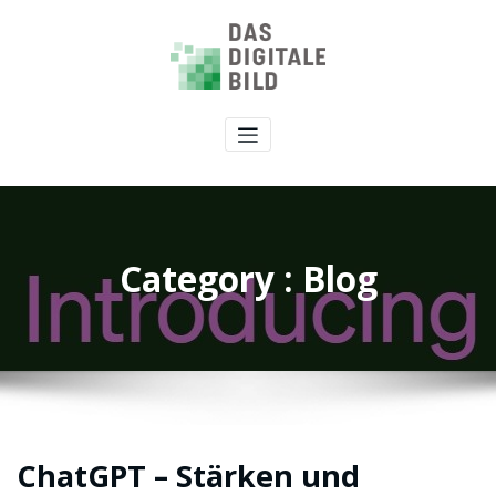
Category : Blog
ChatGPT – Stärken und