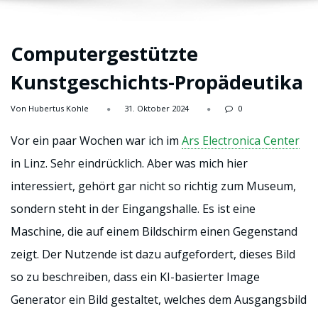
Computergestützte
Kunstgeschichts-Propädeutika
Von Hubertus Kohle
31. Oktober 2024
0
Vor ein paar Wochen war ich im
Ars Electronica Center
in Linz. Sehr eindrücklich. Aber was mich hier
interessiert, gehört gar nicht so richtig zum Museum,
sondern steht in der Eingangshalle. Es ist eine
Maschine, die auf einem Bildschirm einen Gegenstand
zeigt. Der Nutzende ist dazu aufgefordert, dieses Bild
so zu beschreiben, dass ein KI-basierter Image
Generator ein Bild gestaltet, welches dem Ausgangsbild