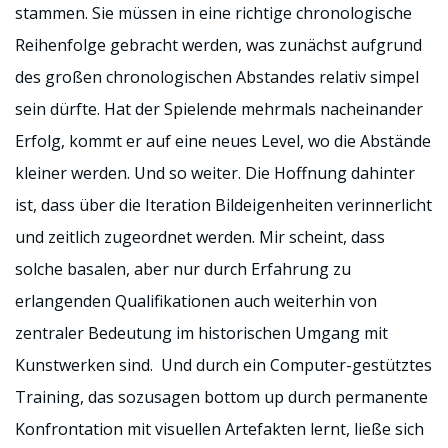
stammen. Sie müssen in eine richtige chronologische
Reihenfolge gebracht werden, was zunächst aufgrund
des großen chronologischen Abstandes relativ simpel
sein dürfte. Hat der Spielende mehrmals nacheinander
Erfolg, kommt er auf eine neues Level, wo die Abstände
kleiner werden. Und so weiter. Die Hoffnung dahinter
ist, dass über die Iteration Bildeigenheiten verinnerlicht
und zeitlich zugeordnet werden. Mir scheint, dass
solche basalen, aber nur durch Erfahrung zu
erlangenden Qualifikationen auch weiterhin von
zentraler Bedeutung im historischen Umgang mit
Kunstwerken sind. Und durch ein Computer-gestütztes
Training, das sozusagen bottom up durch permanente
Konfrontation mit visuellen Artefakten lernt, ließe sich