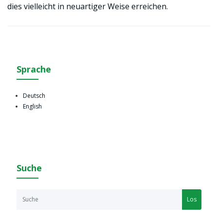
dies vielleicht in neuartiger Weise erreichen.
Sprache
Deutsch
English
Suche
Los