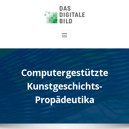
Computergestützte
Kunstgeschichts-
Propädeutika