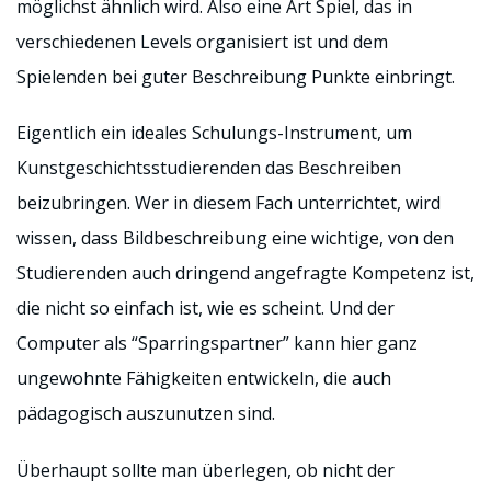
möglichst ähnlich wird. Also eine Art Spiel, das in
verschiedenen Levels organisiert ist und dem
Spielenden bei guter Beschreibung Punkte einbringt.
Eigentlich ein ideales Schulungs-Instrument, um
Kunstgeschichtsstudierenden das Beschreiben
beizubringen. Wer in diesem Fach unterrichtet, wird
wissen, dass Bildbeschreibung eine wichtige, von den
Studierenden auch dringend angefragte Kompetenz ist,
die nicht so einfach ist, wie es scheint. Und der
Computer als “Sparringspartner” kann hier ganz
ungewohnte Fähigkeiten entwickeln, die auch
pädagogisch auszunutzen sind.
Überhaupt sollte man überlegen, ob nicht der