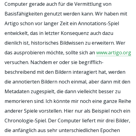
Computer gerade auch für die Vermittlung von
Basisfähigkeiten genutzt werden kann. Wir haben mit
Artigo schon vor langer Zeit ein Annotations-Spiel
entwickelt, das in letzter Konsequenz auch dazu
dienlich ist, historisches Bildwissen zu erweitern. Wer
das ausprobieren möchte, sollte sich an
www.artigo.org
versuchen. Nachdem er oder sie begrifflich-
beschreibend mit den Bildern interagiert hat, werden
die annotierten Bildern noch einmal, aber dann mit den
Metadaten zugespielt, die dann vielleicht besser zu
memorieren sind. Ich könnte mir noch eine ganze Reihe
anderer Spiele vorstellen. Hier nur als Beispiel noch ein
Chronologie-Spiel. Der Computer liefert mir drei Bilder,
die anfänglich aus sehr unterschiedlichen Epochen