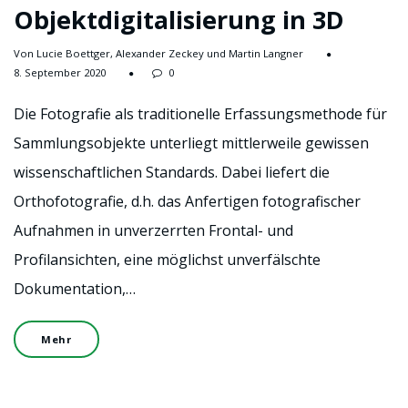
Objektdigitalisierung in 3D
Von Lucie Boettger, Alexander Zeckey und Martin Langner
8. September 2020
0
Die Fotografie als traditionelle Erfassungsmethode für
Sammlungsobjekte unterliegt mittlerweile gewissen
wissenschaftlichen Standards. Dabei liefert die
Orthofotografie, d.h. das Anfertigen fotografischer
Aufnahmen in unverzerrten Frontal- und
Profilansichten, eine möglichst unverfälschte
Dokumentation,…
Mehr