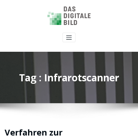
Tag : Infrarotscanner
Verfahren zur