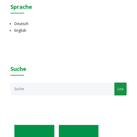
Sprache
Deutsch
English
Suche
Los