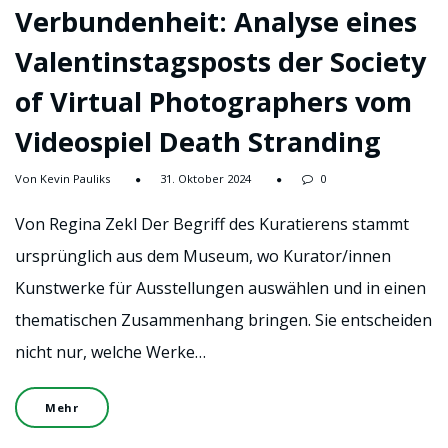
Verbundenheit: Analyse eines
Valentinstagsposts der Society
of Virtual Photographers vom
Videospiel Death Stranding
Von Kevin Pauliks
31. Oktober 2024
0
Von Regina Zekl Der Begriff des Kuratierens stammt
ursprünglich aus dem Museum, wo Kurator/innen
Kunstwerke für Ausstellungen auswählen und in einen
thematischen Zusammenhang bringen. Sie entscheiden
nicht nur, welche Werke…
Mehr