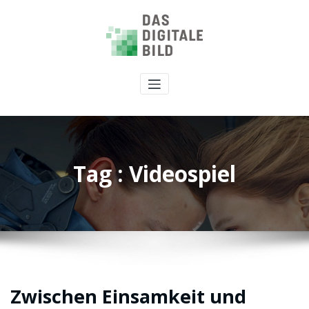
Tag : Videospiel
Zwischen Einsamkeit und