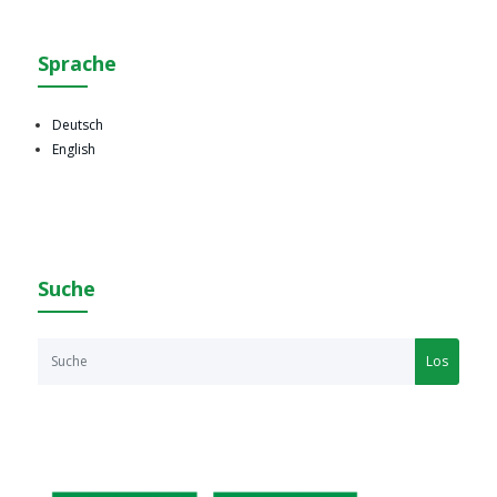
Sprache
Deutsch
English
Suche
Los