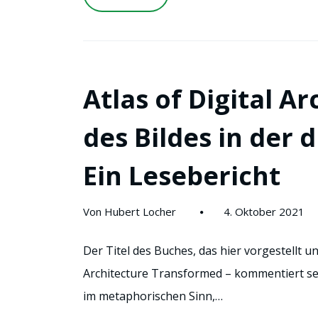
Atlas of Digital Ar
des Bildes in der 
Ein Lesebericht
Von Hubert Locher
4. Oktober 2021
Der Titel des Buches, das hier vorgestellt 
Architecture Transformed – kommentiert sei
im metaphorischen Sinn,…