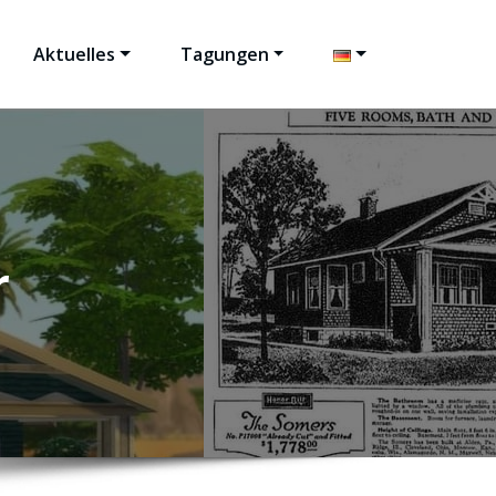
Aktuelles
Tagungen
r