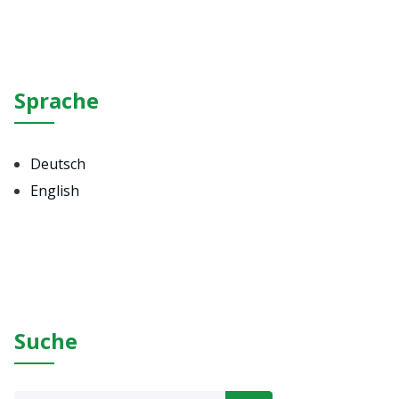
Sprache
Deutsch
English
Suche