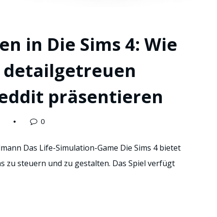
n in Die Sims 4: Wie
e detailgetreuen
eddit präsentieren
0
mann Das Life-Simulation-Game Die Sims 4 bietet
s zu steuern und zu gestalten. Das Spiel verfügt