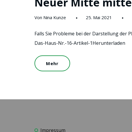
Neuer Mitte mitte
Von Nina Kunze
25. Mai 2021
Falls Sie Probleme bei der Darstellung der 
Das-Haus-Nr.-16-Artikel-1Herunterladen
Mehr
Impressum