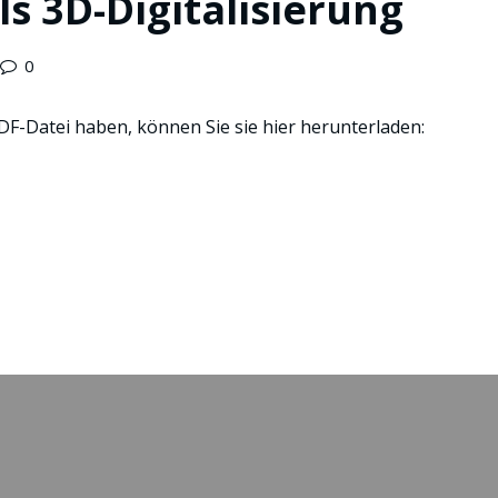
ls 3D-Digitalisierung
0
PDF-Datei haben, können Sie sie hier herunterladen: