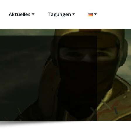
Aktuelles
Tagungen