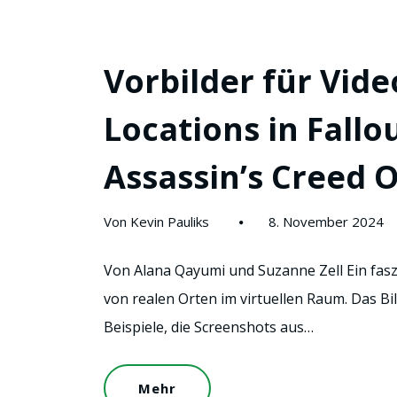
Vorbilder für Vide
Locations in Fall
Assassin’s Creed 
Von Kevin Pauliks
8. November 2024
Von Alana Qayumi und Suzanne Zell Ein fasz
von realen Orten im virtuellen Raum. Das B
Beispiele, die Screenshots aus…
Mehr