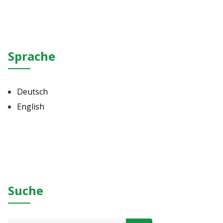
Sprache
Deutsch
English
Suche