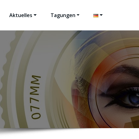
Aktuelles
Tagungen