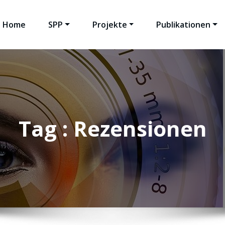
Home
SPP
Projekte
Publikationen
Tag : Rezensionen