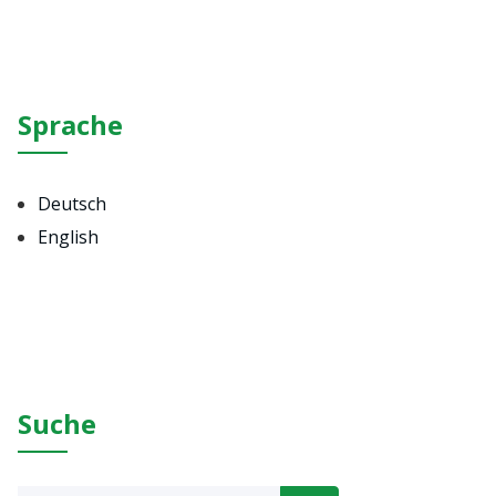
Sprache
Deutsch
English
Suche