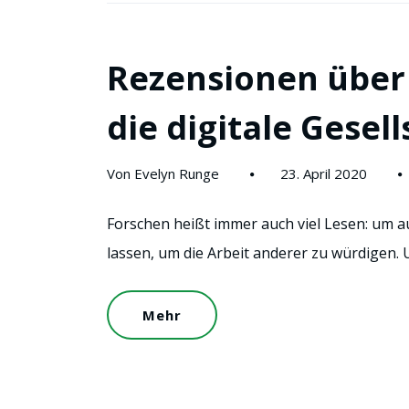
Rezensionen über 
die digitale Gesel
Von Evelyn Runge
23. April 2020
Forschen heißt immer auch viel Lesen: um a
lassen, um die Arbeit anderer zu würdigen.
Mehr