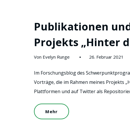
Publikationen und
Projekts „Hinter d
Von Evelyn Runge
26. Februar 2021
Im Forschungsblog des Schwerpunktprogra
Vorträge, die im Rahmen meines Projekts „H
Plattformen und auf Twitter als Repositori
Mehr