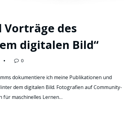
 Vorträge des
em digitalen Bild“
0
mms dokumentiere ich meine Publikationen und
inter dem digitalen Bild. Fotografien auf Community-
en für maschinelles Lernen…