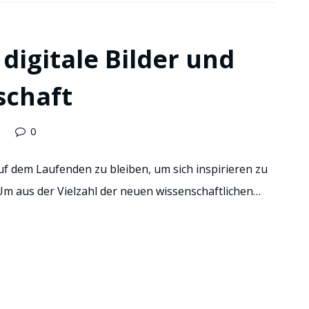
digitale Bilder und
lschaft
0
uf dem Laufenden zu bleiben, um sich inspirieren zu
 Um aus der Vielzahl der neuen wissenschaftlichen…